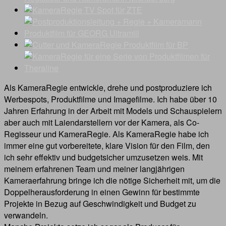
Als KameraRegie entwickle, drehe und postproduziere ich
Werbespots, Produktfilme und Imagefilme. Ich habe über 10
Jahren Erfahrung in der Arbeit mit Models und Schauspielern
aber auch mit Laiendarstellern vor der Kamera, als Co-
Regisseur und KameraRegie. Als KameraRegie habe ich
immer eine gut vorbereitete, klare Vision für den Film, den
ich sehr effektiv und budgetsicher umzusetzen weis. Mit
meinem erfahrenen Team und meiner langjährigen
Kameraerfahrung bringe ich die nötige Sicherheit mit, um die
Doppelherausforderung in einen Gewinn für bestimmte
Projekte in Bezug auf Geschwindigkeit und Budget zu
verwandeln.