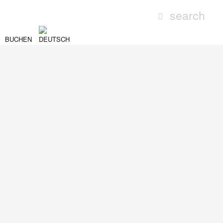
BUCHEN