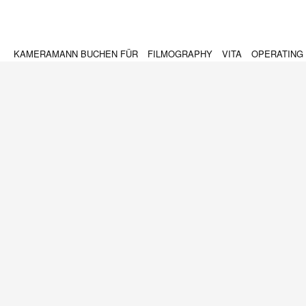
 PHOTOGRAPHY
KAMERAMANN BUCHEN FÜR
FILMOGRAPHY
VITA
OPERATING