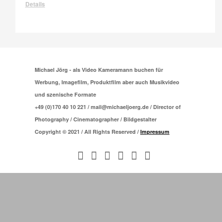
Details
Michael Jörg - als Video Kameramann buchen für
Werbung, Imagefilm, Produktfilm aber auch Musikvideo
und szenische Formate
+49 (0)170 40 10 221 / mail@michaeljoerg.de / Director of
Photography / Cinematographer / Bildgestalter
Copyright © 2021 / All Rights Reserved /
Impressum