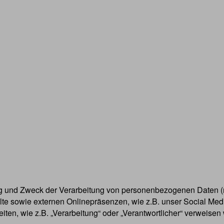
ang und Zweck der Verarbeitung von personenbezogenen Daten (
te sowie externen Onlinepräsenzen, wie z.B. unser Social Med
iten, wie z.B. „Verarbeitung“ oder „Verantwortlicher“ verweisen w