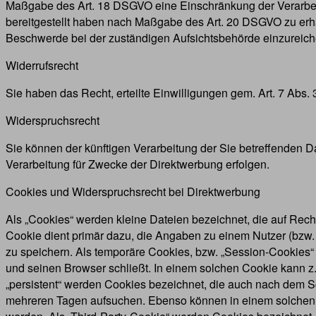
Maßgabe des Art. 18 DSGVO eine Einschränkung der Verarbeit
bereitgestellt haben nach Maßgabe des Art. 20 DSGVO zu erh
Beschwerde bei der zuständigen Aufsichtsbehörde einzureich
Widerrufsrecht
Sie haben das Recht, erteilte Einwilligungen gem. Art. 7 Abs.
Widerspruchsrecht
Sie können der künftigen Verarbeitung der Sie betreffenden
Verarbeitung für Zwecke der Direktwerbung erfolgen.
Cookies und Widerspruchsrecht bei Direktwerbung
Als „Cookies“ werden kleine Dateien bezeichnet, die auf Rec
Cookie dient primär dazu, die Angaben zu einem Nutzer (bzw
zu speichern. Als temporäre Cookies, bzw. „Session-Cookies“
und seinen Browser schließt. In einem solchen Cookie kann z.
„persistent“ werden Cookies bezeichnet, die auch nach dem S
mehreren Tagen aufsuchen. Ebenso können in einem solchen 