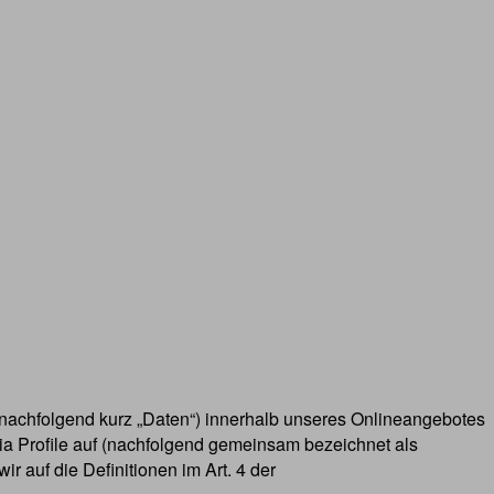
nachfolgend kurz „Daten“) innerhalb unseres Onlineangebotes
ia Profile auf (nachfolgend gemeinsam bezeichnet als
ir auf die Definitionen im Art. 4 der